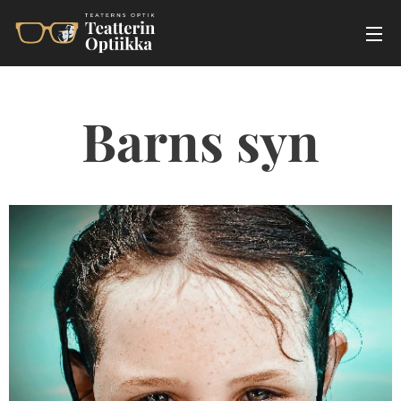
Barns syn