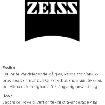
Essilor
Essilor är världsledande på glas, kända för Varilux-
progressiva linser och Crizal-ytbehandlingar. Skarpa,
bekväma och designade för långvarig användning.
Hoya
Japanska Hoya tillverkar tekniskt avancerade glas