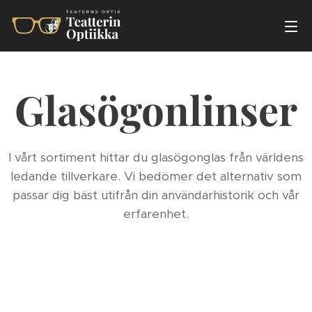
Glasögonlinser
I vårt sortiment hittar du glasögonglas från världens
ledande tillverkare. Vi bedömer det alternativ som
passar dig bäst utifrån din användarhistorik och vår
erfarenhet.