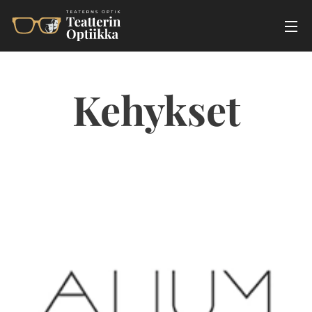
Kehykset