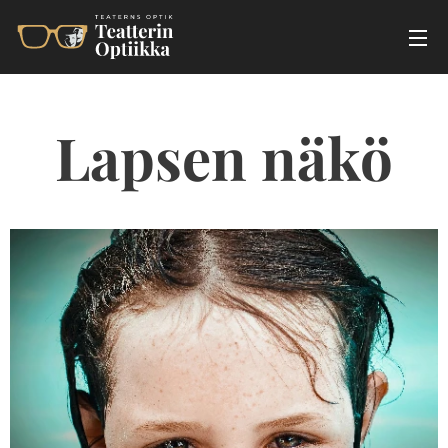
Lapsen näkö